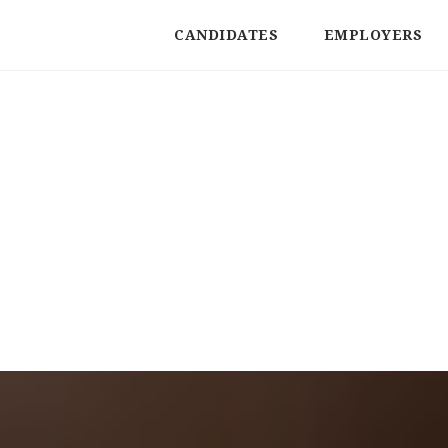
CANDIDATES
EMPLOYERS