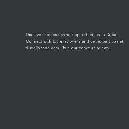
Discover endless career opportunities in Dubai!
Connect with top employers and get expert tips at
dubaijobsae.com. Join our community now!