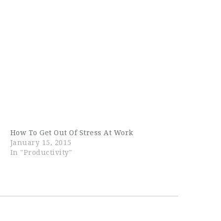
How To Get Out Of Stress At Work
January 15, 2015
In "Productivity"