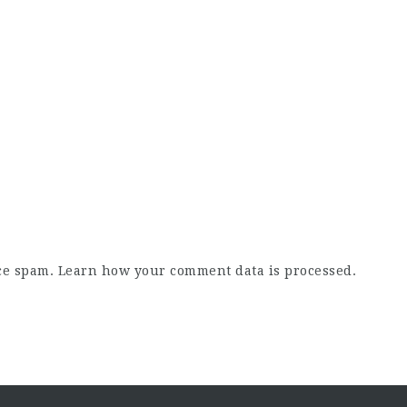
uce spam.
Learn how your comment data is processed.