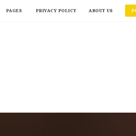
PAGES
PRIVACY POLICY
ABOUT US
P