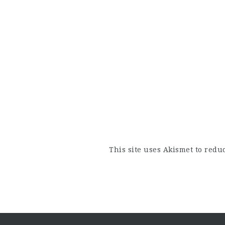
This site uses Akismet to red