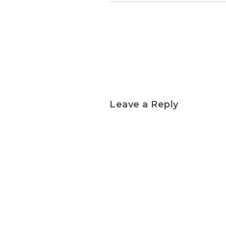
Leave a Reply